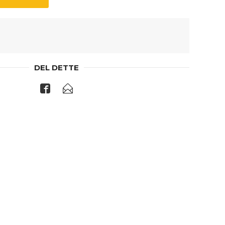
DEL DETTE