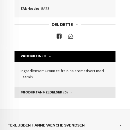
EAN-kode:
GA23
DEL DETTE
PRODUKTINFO
Ingredienser: Grønn te fra Kina aromatisert med
Jasmin
PRODUKTANMELDELSER (0)
TEKLUBBEN HANNE WENCHE SVENDSEN