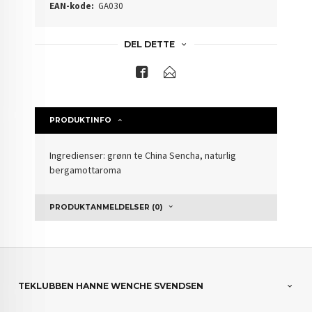
EAN-kode:
GA030
DEL DETTE
PRODUKTINFO
Ingredienser: grønn te China Sencha, naturlig
bergamottaroma
PRODUKTANMELDELSER (0)
TEKLUBBEN HANNE WENCHE SVENDSEN