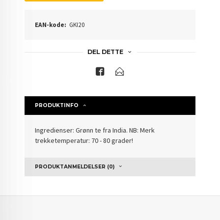
EAN-kode:
GKI20
DEL DETTE
PRODUKTINFO
Ingredienser: Grønn te fra India. NB: Merk
trekketemperatur: 70 - 80 grader!
PRODUKTANMELDELSER (0)