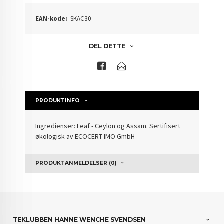
EAN-kode:
SKAC30
DEL DETTE
PRODUKTINFO
Ingredienser: Leaf - Ceylon og Assam. Sertifisert
økologisk av ECOCERT IMO GmbH
PRODUKTANMELDELSER (0)
TEKLUBBEN HANNE WENCHE SVENDSEN