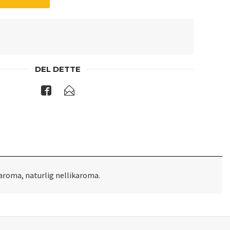
DEL DETTE
aroma, naturlig nellikaroma.