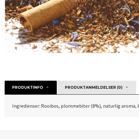
PRODUKTINFO
PRODUKTANMELDELSER (0)
Ingredienser: Rooibos, plommebiter (8%), naturlig aroma, 