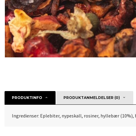
PRODUKTINFO
PRODUKTANMELDELSER (0)
Ingredienser: Eplebiter, nypeskall, rosiner, hyllebær (10%)