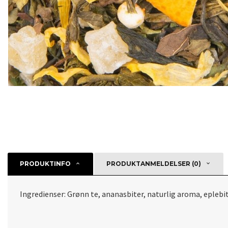
PRODUKTINFO
PRODUKTANMELDELSER (0)
Ingredienser: Grønn te, ananasbiter, naturlig aroma, eplebi