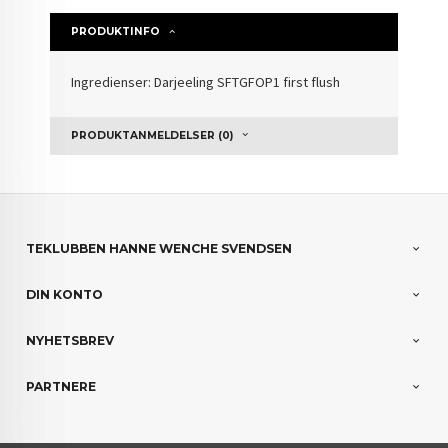
PRODUKTINFO
Ingredienser: Darjeeling SFTGFOP1 first flush
PRODUKTANMELDELSER (0)
TEKLUBBEN HANNE WENCHE SVENDSEN
DIN KONTO
NYHETSBREV
PARTNERE