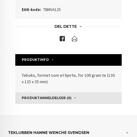
EAN-kode:
TBMVA125
DEL DETTE
PRODUKTINFO
Teboks, formet som et hjerte, for 100 gram te (130
x 125 x 35 mm)
PRODUKTANMELDELSER (0)
TEKLUBBEN HANNE WENCHE SVENDSEN