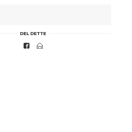
DEL DETTE