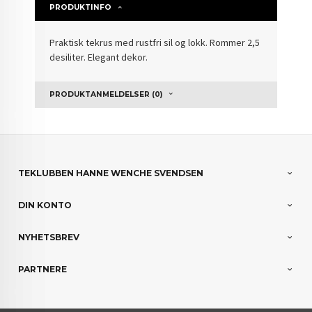
PRODUKTINFO
Praktisk tekrus med rustfri sil og lokk. Rommer 2,5
desiliter. Elegant dekor.
PRODUKTANMELDELSER (0)
TEKLUBBEN HANNE WENCHE SVENDSEN
DIN KONTO
NYHETSBREV
PARTNERE