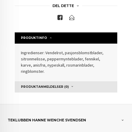
DEL DETTE
PRODUKTINFO
Ingredienser: Vendelrot, pasjonsblomstblader,
sitronmelisse, peppermynteblader, fennikel,
karve, anisfrø, nypeskall, rosmarinblader,
ringblomster.
PRODUKTANMELDELSER (0)
TEKLUBBEN HANNE WENCHE SVENDSEN