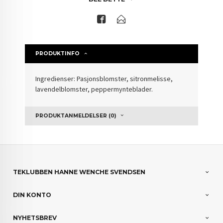
PRODUKTINFO
Ingredienser: Pasjonsblomster, sitronmelisse,
lavendelblomster, peppermynteblader.
PRODUKTANMELDELSER (0)
TEKLUBBEN HANNE WENCHE SVENDSEN
DIN KONTO
NYHETSBREV